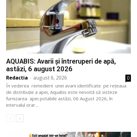
AQUABIS: Avarii și întreruperi de apă,
astăzi, 6 august 2026
Redactia
-
august 6, 2026
0
În vederea remedierii unei avarii identificate pe rețeaua
de distribuție a apei, Aquabis este nevoită să sisteze
furnizarea apei potabile astăzi, 06 August 2026, în
intervalul orar...