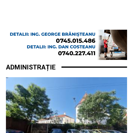
ADMINISTRAȚIE