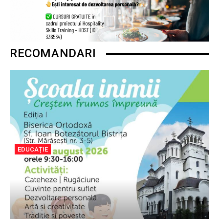
RECOMANDARI
EDUCAȚIE