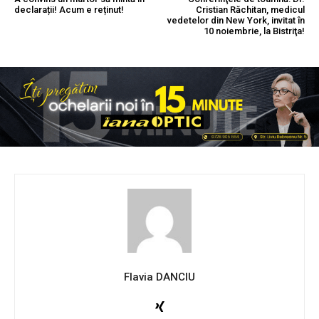
declarații! Acum e reținut!
Cristian Răchitan, medicul
vedetelor din New York, invitat în
10 noiembrie, la Bistriţa!
Flavia DANCIU