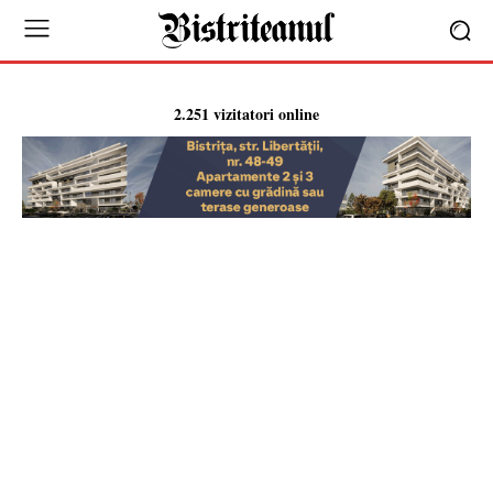
2.251 vizitatori online