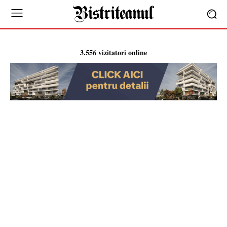
3.556 vizitatori online