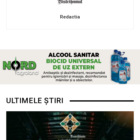
Redactia
ULTIMELE ȘTIRI