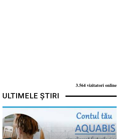
3.564 vizitatori online
ULTIMELE ȘTIRI