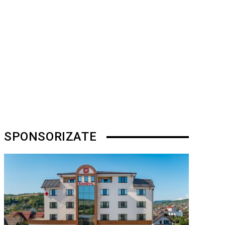
SPONSORIZATE