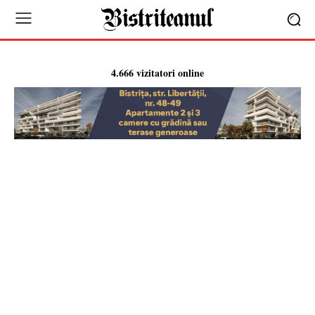
4.666 vizitatori online