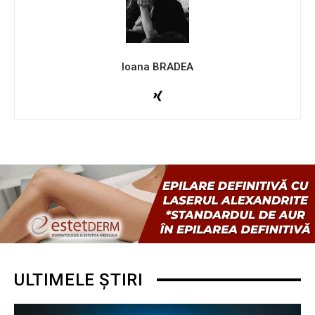
Ioana BRADEA
ULTIMELE ȘTIRI