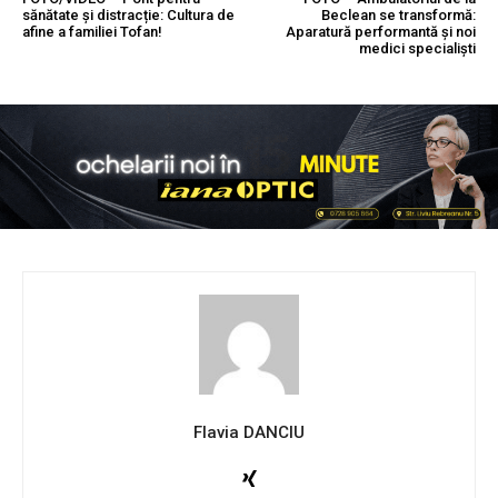
sănătate și distracție: Cultura de
Beclean se transformă:
afine a familiei Tofan!
Aparatură performantă și noi
medici specialiști
Flavia DANCIU