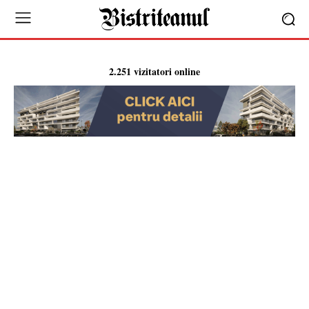
2.251 vizitatori online