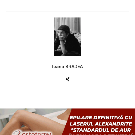
Ioana BRADEA