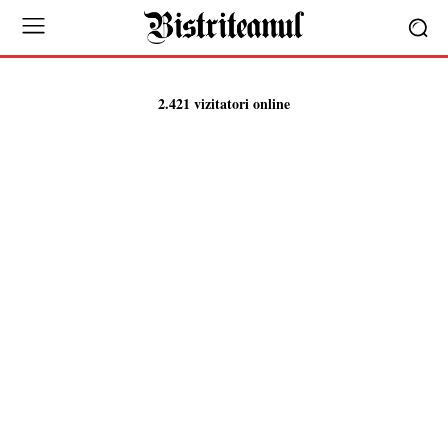
2.421 vizitatori online