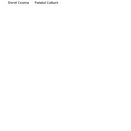
Dorel Cosma
Palatul Culturii