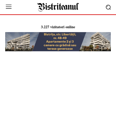
3.227 vizitatori online