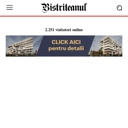
2.251 vizitatori online