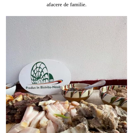
afacere de familie.