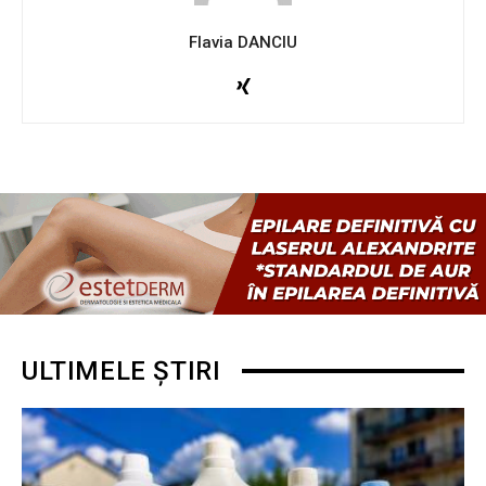
Flavia DANCIU
ULTIMELE ȘTIRI