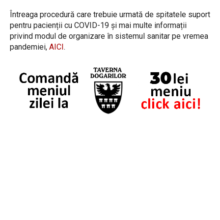
Întreaga procedură care trebuie urmată de spitatele suport
pentru pacienții cu COVID-19 și mai multe informații
privind modul de organizare în sistemul sanitar pe vremea
pandemiei,
AICI
.