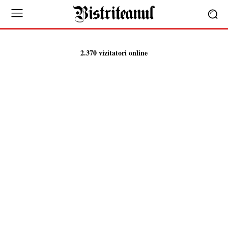
2.370 vizitatori online