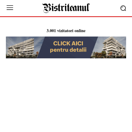
3.001 vizitatori online