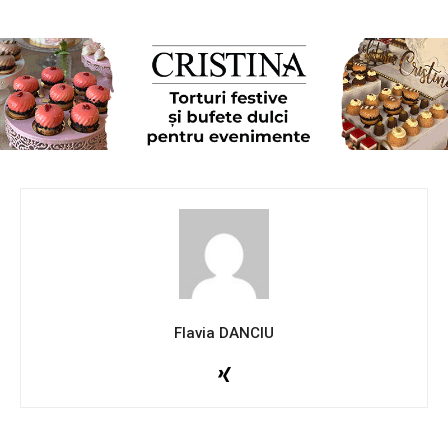
Flavia DANCIU