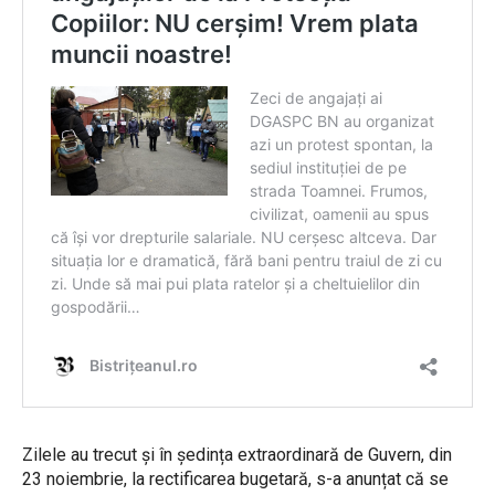
Zilele au trecut și în ședința extraordinară de Guvern, din
23 noiembrie, la rectificarea bugetară, s-a anunțat că se