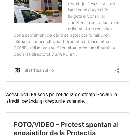
Acest lucru i-a scos pe cei de la Asistență Socială în
stradă, cerându-și drepturile salariale.