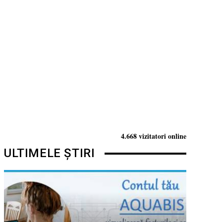
4.668 vizitatori online
ULTIMELE ȘTIRI