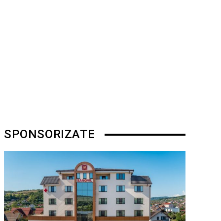
SPONSORIZATE