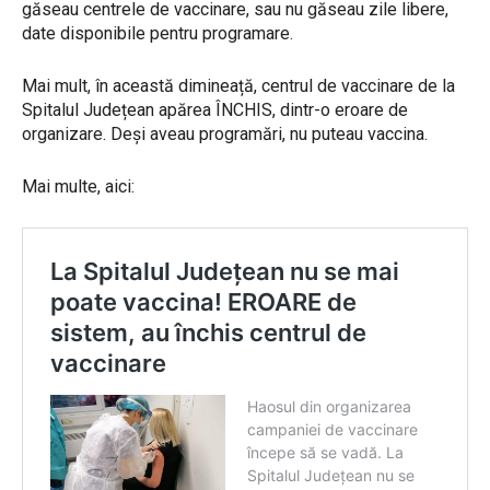
găseau centrele de vaccinare, sau nu găseau zile libere,
date disponibile pentru programare.
Mai mult, în această dimineață, centrul de vaccinare de la
Spitalul Județean apărea ÎNCHIS, dintr-o eroare de
organizare. Deși aveau programări, nu puteau vaccina.
Mai multe, aici: