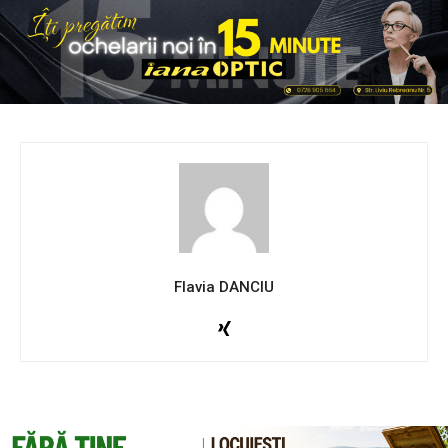
Flavia DANCIU