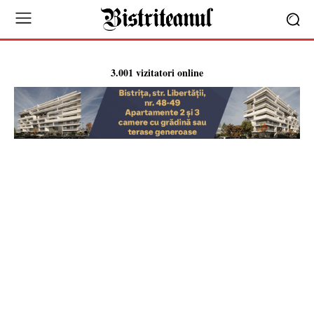
3.001 vizitatori online