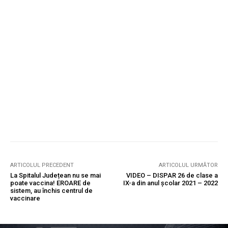
ARTICOLUL PRECEDENT
ARTICOLUL URMĂTOR
La Spitalul Județean nu se mai
VIDEO – DISPAR 26 de clase a
poate vaccina! EROARE de
IX-a din anul școlar 2021 – 2022
sistem, au închis centrul de
vaccinare