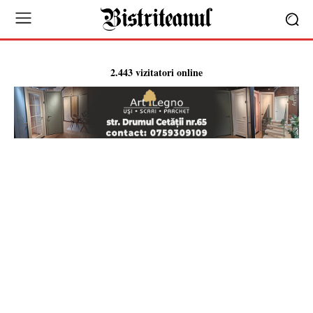
2.443 vizitatori online