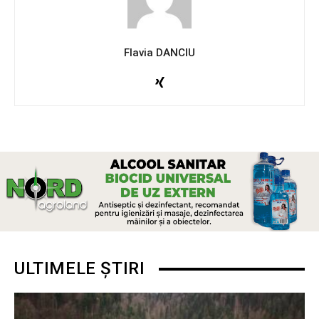
Flavia DANCIU
ULTIMELE ȘTIRI