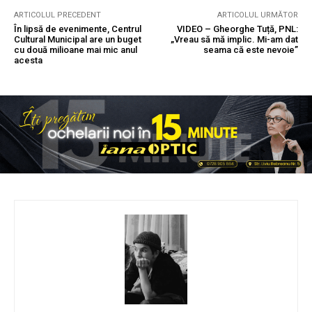
ARTICOLUL PRECEDENT
ARTICOLUL URMĂTOR
În lipsă de evenimente, Centrul
VIDEO – Gheorghe Tuță, PNL:
Cultural Municipal are un buget
„Vreau să mă implic. Mi-am dat
cu două milioane mai mic anul
seama că este nevoie”
acesta