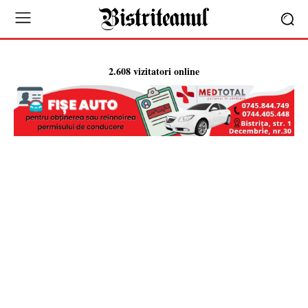
2.608 vizitatori online