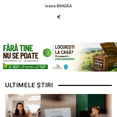
Ioana BRADEA
ULTIMELE ȘTIRI