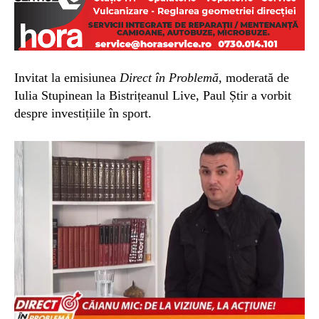
Invitat la emisiunea
Direct în Problemă
, moderată de
Iulia Stupinean la Bistrițeanul Live, Paul Știr a vorbit
despre investițiile în sport.