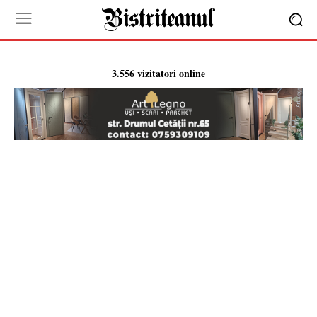
3.556 vizitatori online