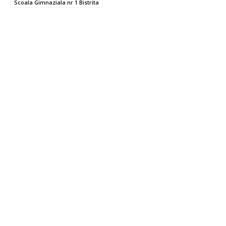
Scoala Gimnaziala nr 1 Bistrita