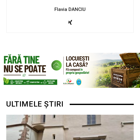
Flavia DANCIU
ULTIMELE ȘTIRI