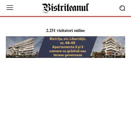
2.251 vizitatori online