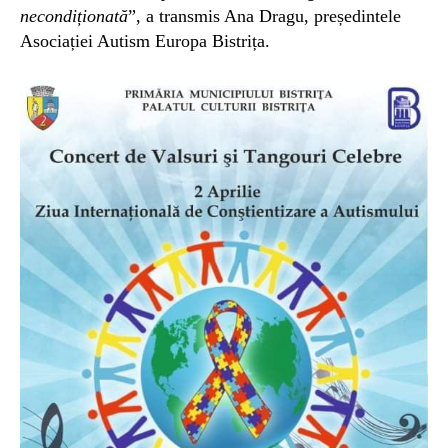
necondiționată
”, a transmis Ana Dragu, președintele
Asociației Autism Europa Bistrița.