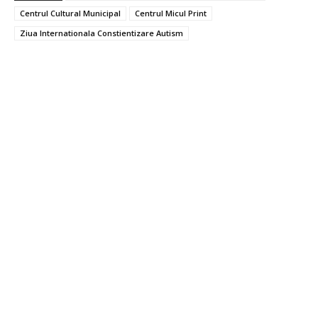
Centrul Cultural Municipal
Centrul Micul Print
Ziua Internationala Constientizare Autism