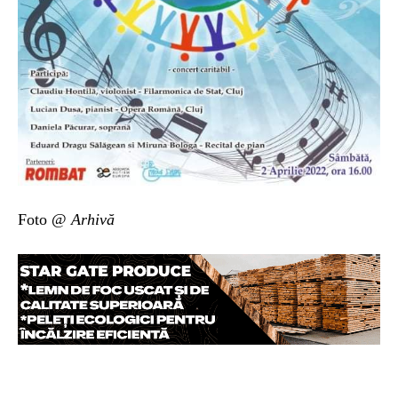
Foto @
Arhivă