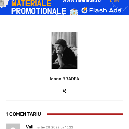
Ioana BRADEA
1 COMENTARIU
Vali
martie 29, 2022 La 13:22