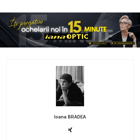
Ioana BRADEA