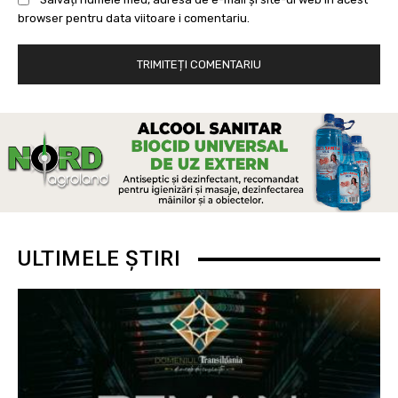
browser pentru data viitoare i comentariu.
ULTIMELE ȘTIRI