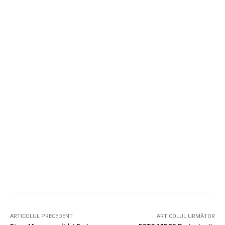
ARTICOLUL PRECEDENT
ARTICOLUL URMĂTOR