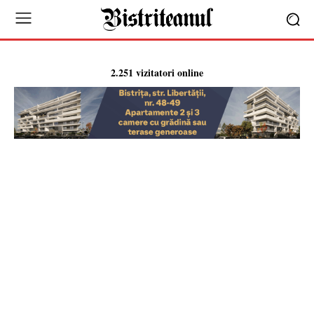
2.251 vizitatori online