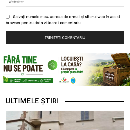
Salvați numele meu, adresa de e-mail și site-ul web în acest
browser pentru data viitoare i comentariu.
ULTIMELE ȘTIRI