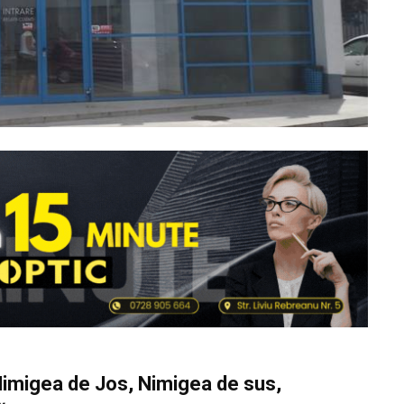
e Nimigea de Jos, Nimigea de sus,