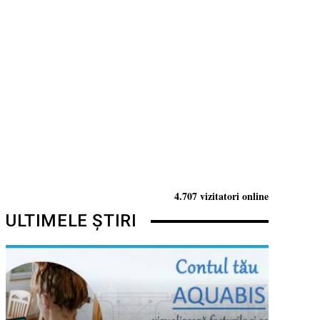
4.707 vizitatori online
ULTIMELE ȘTIRI