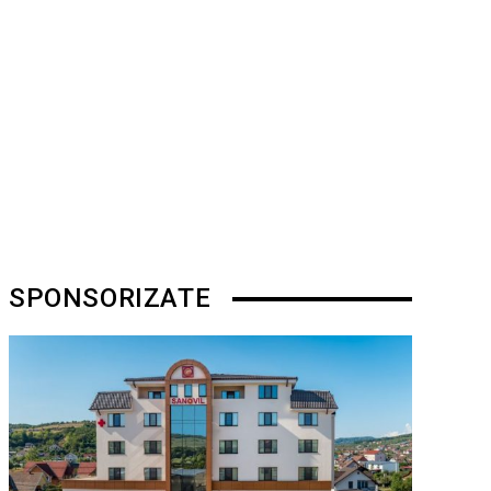
SPONSORIZATE