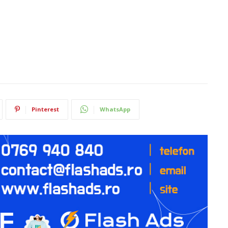
Pinterest
WhatsApp