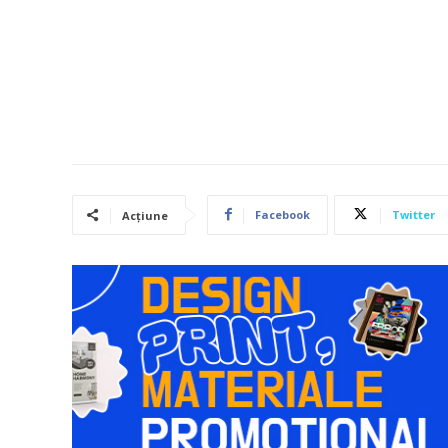
Facebook
Twitter
Acțiune