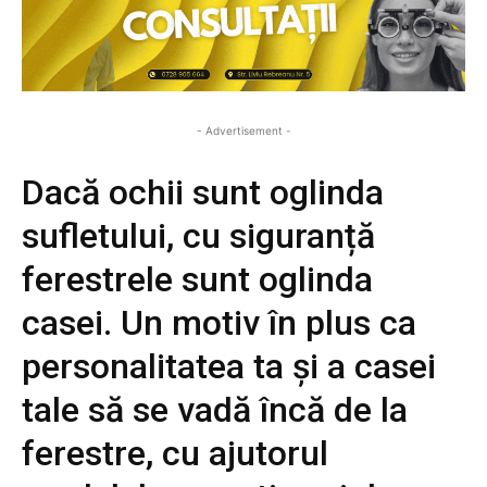
- Advertisement -
Dacă ochii sunt oglinda
sufletului, cu siguranță
ferestrele sunt oglinda
casei. Un motiv în plus ca
personalitatea ta și a casei
tale să se vadă încă de la
ferestre, cu ajutorul