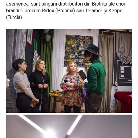
asemenea, sunt singurii distribuitori din Bistrița ale unor
branduri precum Ridex (Polonia) sau Telamor și Keops
(Turcia).