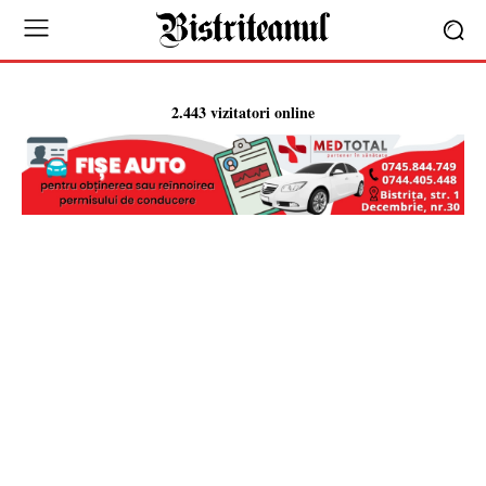
2.443 vizitatori online