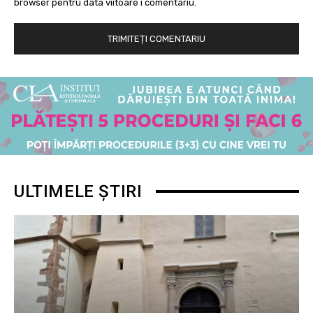
browser pentru data viitoare i comentariu.
ULTIMELE ȘTIRI