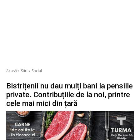
Acasă
Stiri
Social
Bistrițenii nu dau mulți bani la pensiile
private. Contribuțiile de la noi, printre
cele mai mici din țară