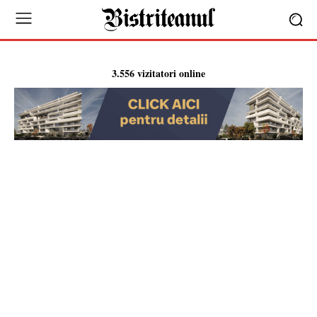
3.556 vizitatori online