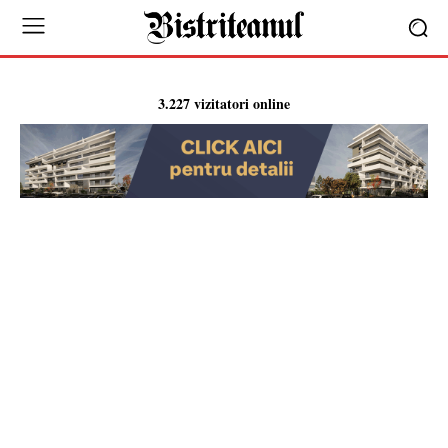
3.227 vizitatori online