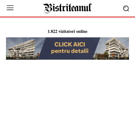
1.822 vizitatori online