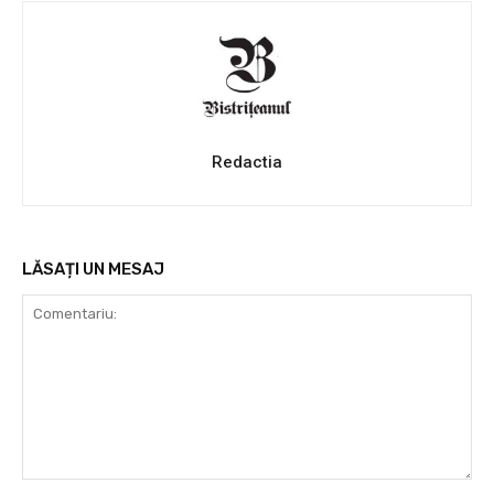
Redactia
LĂSAȚI UN MESAJ
Comentariu: