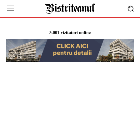
3.001 vizitatori online