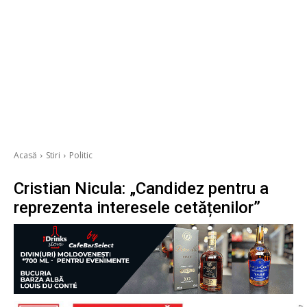
Acasă
Stiri
Politic
Cristian Nicula: „Candidez pentru a
reprezenta interesele cetățenilor”