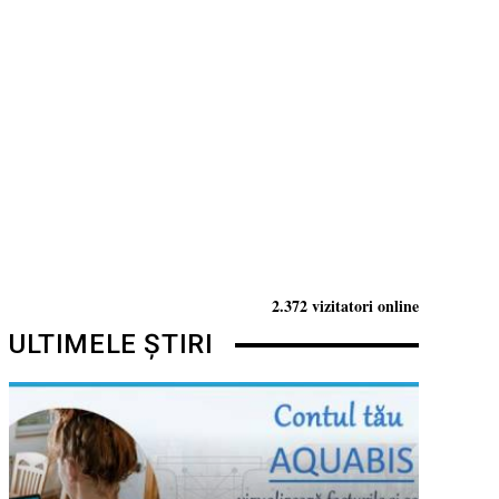
2.372 vizitatori online
ULTIMELE ȘTIRI