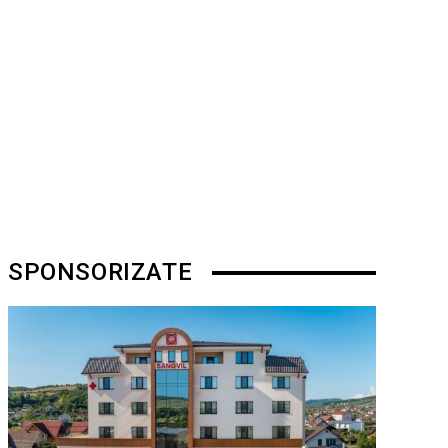
SPONSORIZATE