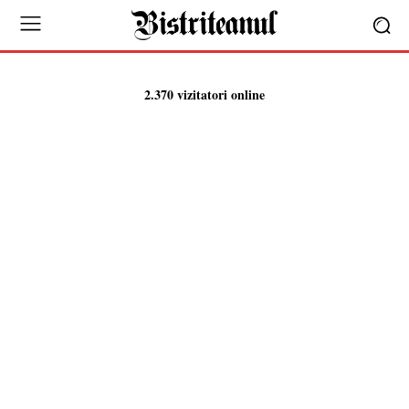
2.370 vizitatori online