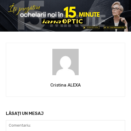
Cristina ALEXA
LĂSAȚI UN MESAJ