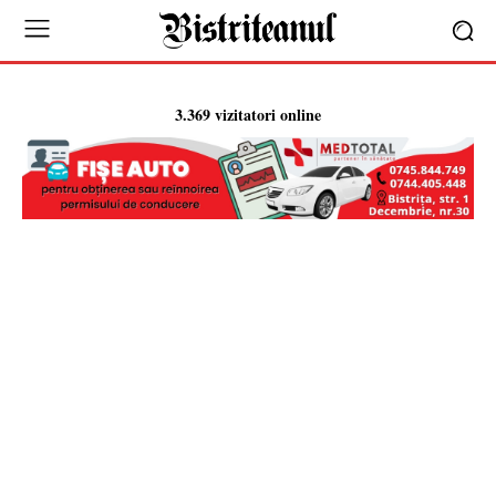
3.369 vizitatori online