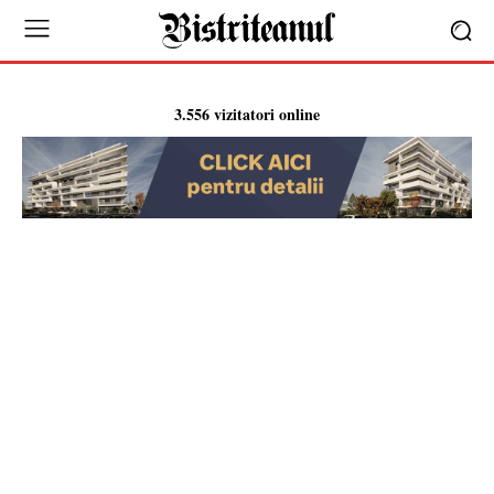
3.556 vizitatori online