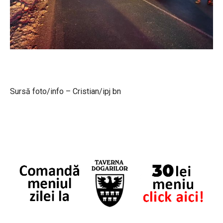
Sursă foto/info – Cristian/ipj bn