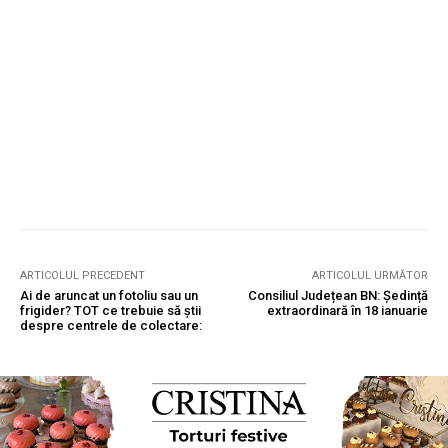
ARTICOLUL PRECEDENT
ARTICOLUL URMĂTOR
Ai de aruncat un fotoliu sau un
Consiliul Județean BN: Ședință
frigider? TOT ce trebuie să știi
extraordinară în 18 ianuarie
despre centrele de colectare: