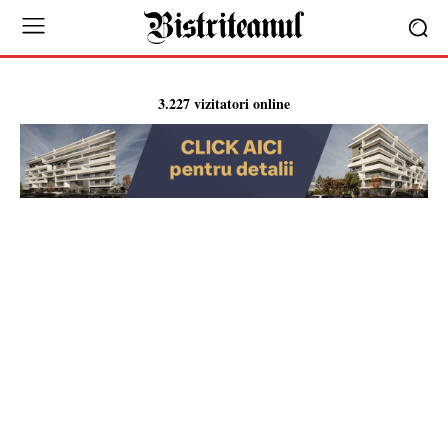
3.227 vizitatori online