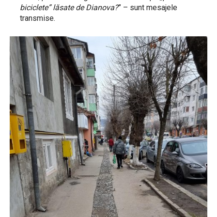
biciclete” lăsate de Dianova?
” – sunt mesajele
transmise.