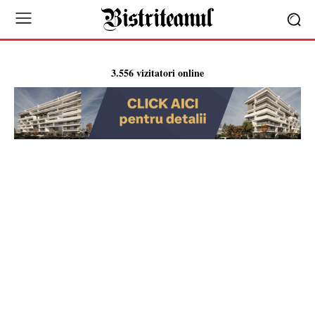
3.556 vizitatori online