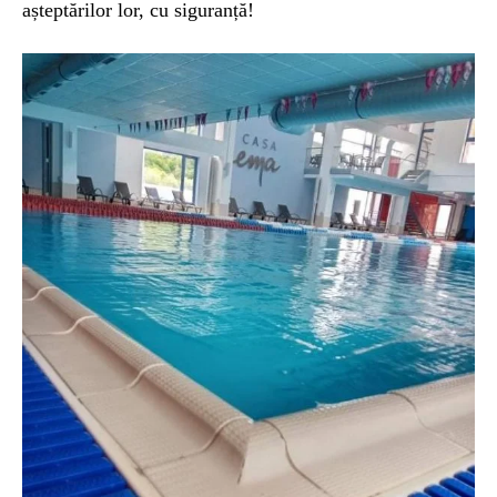
așteptărilor lor, cu siguranță!