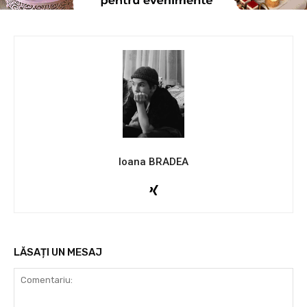
Ioana BRADEA
LĂSAȚI UN MESAJ