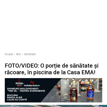
Acasă
Stiri
Sănătate
FOTO/VIDEO: O porție de sănătate și
răcoare, în piscina de la Casa EMA!