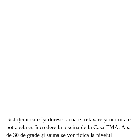
Bistrițenii care își doresc răcoare, relaxare și intimitate
pot apela cu încredere la piscina de la Casa EMA. Apa
de 30 de grade și sauna se vor ridica la nivelul