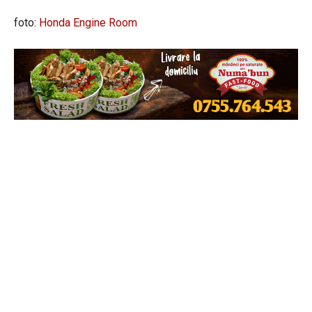
foto:
Honda Engine Room