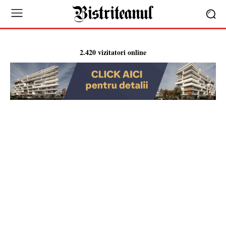
2.420 vizitatori online