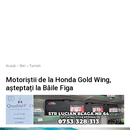
Acasă
Stiri
Turism
Motoriștii de la Honda Gold Wing,
așteptați la Băile Figa