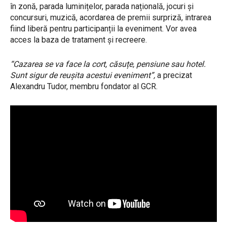
în zonă, parada luminițelor, parada națională, jocuri și
concursuri, muzică, acordarea de premii surpriză, intrarea
fiind liberă pentru participanții la eveniment. Vor avea
acces la baza de tratament și recreere.
“Cazarea se va face la cort, căsuțe, pensiune sau hotel.
Sunt sigur de reușita acestui eveniment”,
a precizat
Alexandru Tudor, membru fondator al GCR.