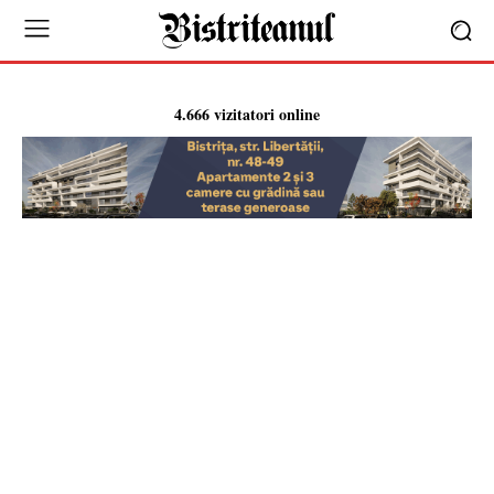
4.666 vizitatori online