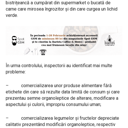
bistrițeancă a cumpărat din supermarket o bucată de
carne care mirosea îngrozitor și din care curgea un lichid
verde.
În urma controlului, inspectorii au identificat mai multe
probleme:
– comercializarea unor produse alimentare fără
etichete din care să rezulte data limită de consum și care
prezentau semne organoleptice de alterare, modificare a
aspectului și culorii, impropriu consumului uman;
– comercializarea legumelor și fructelor depreciate
calitativ prezentând modificări organoleptice, respectiv