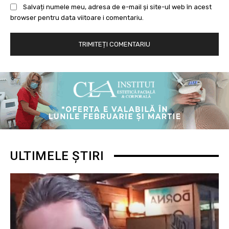
Salvați numele meu, adresa de e-mail și site-ul web în acest
browser pentru data viitoare i comentariu.
ULTIMELE ȘTIRI