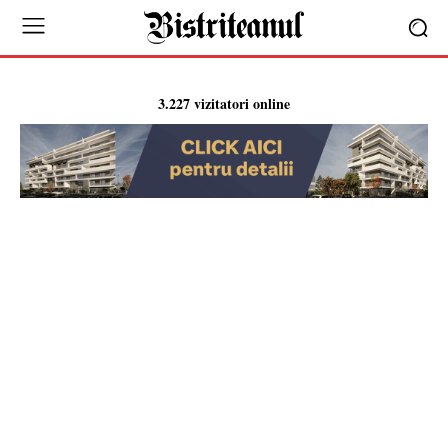
3.227 vizitatori online