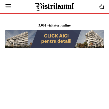
3.001 vizitatori online