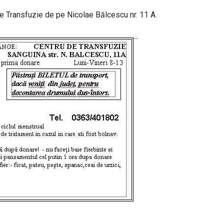
 de Transfuzie de pe Nicolae Bălcescu nr. 11 A.