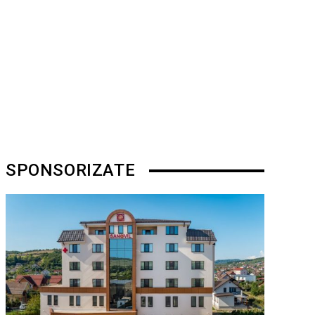
SPONSORIZATE