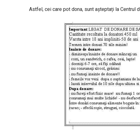
Astfel, cei care pot dona, sunt așteptați la Centrul