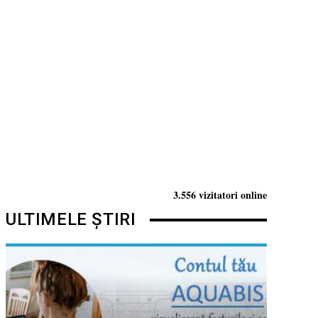
3.556 vizitatori online
ULTIMELE ȘTIRI