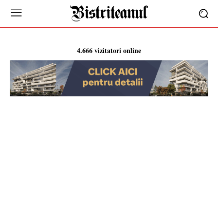
4.666 vizitatori online