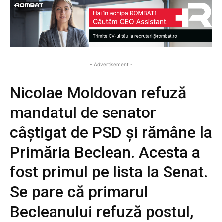
- Advertisement -
Nicolae Moldovan refuză
mandatul de senator
câștigat de PSD și rămâne la
Primăria Beclean. Acesta a
fost primul pe lista la Senat.
Se pare că primarul
Becleanului refuză postul,