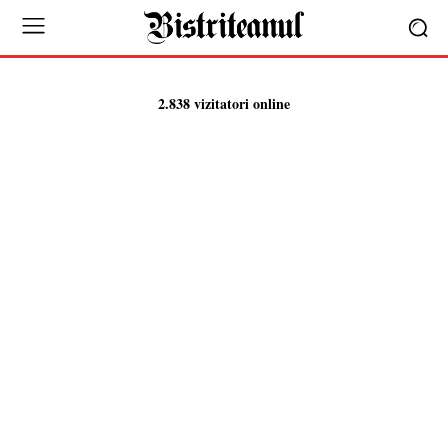
2.838 vizitatori online