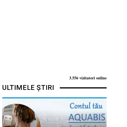
3.556 vizitatori online
ULTIMELE ȘTIRI