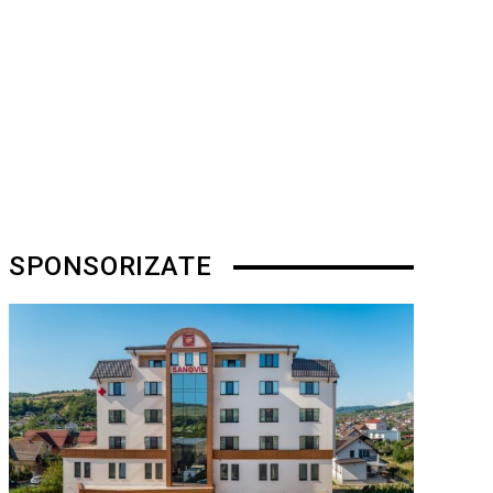
SPONSORIZATE