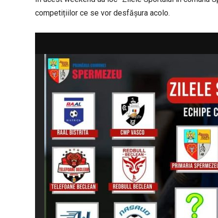
competițiilor ce se vor desfășura acolo.