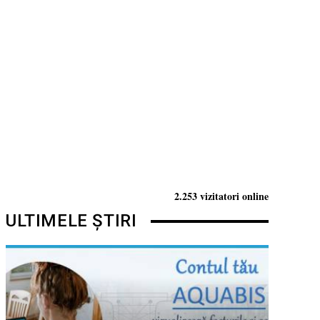
2.253 vizitatori online
ULTIMELE ȘTIRI