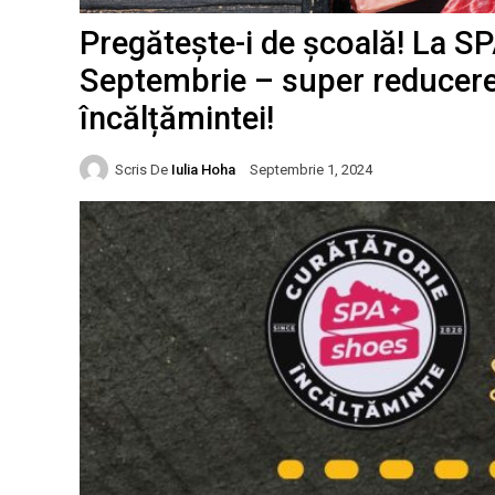
Pregătește-i de școală! La S
Septembrie – super reducere 
încălțămintei!
Scris De
Iulia Hoha
Septembrie 1, 2024