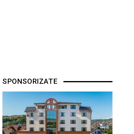
SPONSORIZATE