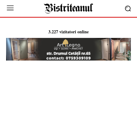
3.227 vizitatori online