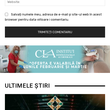
Salvați numele meu, adresa de e-mail și site-ul web în acest
browser pentru data viitoare i comentariu.
ULTIMELE ȘTIRI