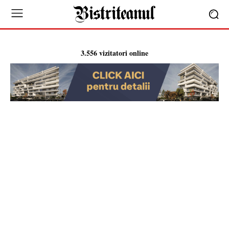
3.556 vizitatori online