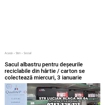
Acasă
Stiri
Social
Sacul albastru pentru deșeurile
reciclabile din hârtie / carton se
colectează miercuri, 3 ianuarie