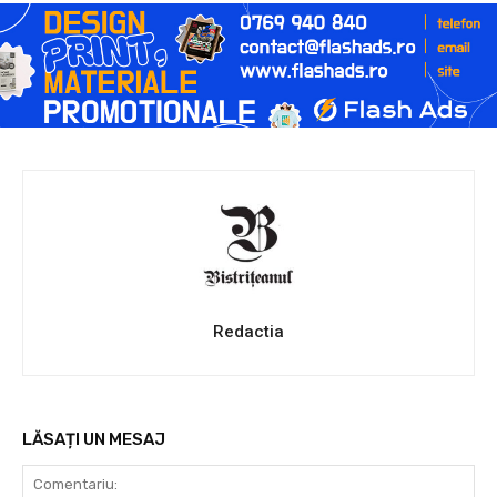
Redactia
LĂSAȚI UN MESAJ