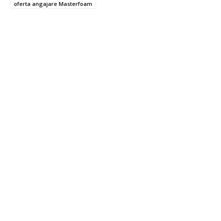
oferta angajare Masterfoam