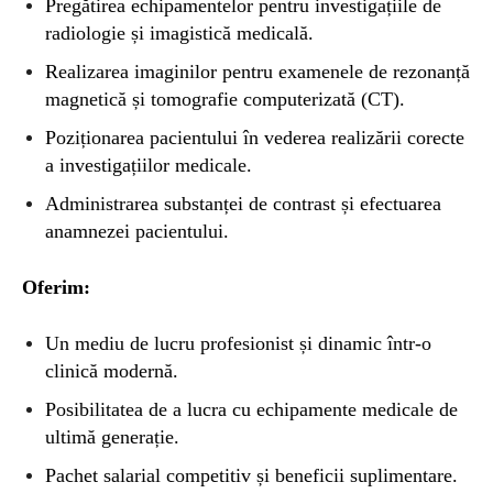
Pregătirea echipamentelor pentru investigațiile de
radiologie și imagistică medicală.
Realizarea imaginilor pentru examenele de rezonanță
magnetică și tomografie computerizată (CT).
Poziționarea pacientului în vederea realizării corecte
a investigațiilor medicale.
Administrarea substanței de contrast și efectuarea
anamnezei pacientului.
Oferim:
Un mediu de lucru profesionist și dinamic într-o
clinică modernă.
Posibilitatea de a lucra cu echipamente medicale de
ultimă generație.
Pachet salarial competitiv și beneficii suplimentare.