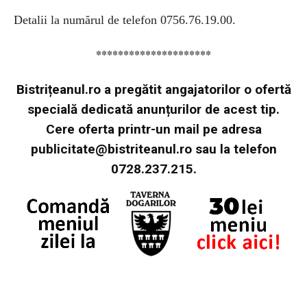
Detalii la numărul de telefon 0756.76.19.00.
*********************
Bistrițeanul.ro a pregătit angajatorilor o ofertă
specială dedicată anunțurilor de acest tip.
Cere oferta printr-un mail pe adresa
publicitate@bistriteanul.ro
sau la telefon
0728.237.215.