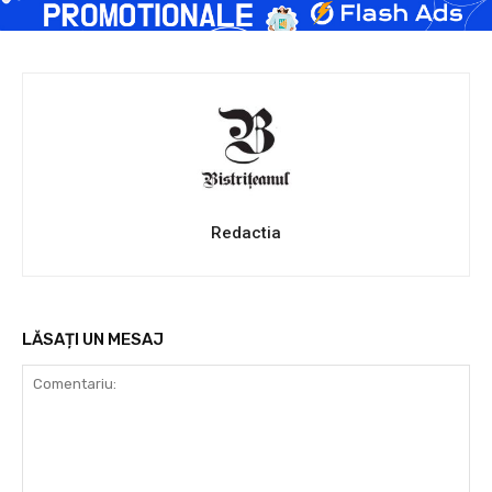
Redactia
LĂSAȚI UN MESAJ