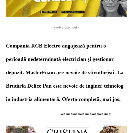
- Advertisement -
Compania RCB Electro angajează pentru o
perioadă nedeterminată electrician și gestionar
depozit. MasterFoam are nevoie de stivuitoriști. La
Brutăria
Delice Pan este nevoie de inginer tehnolog
în industria alimentară.
Oferta completă, mai jos:
*********************