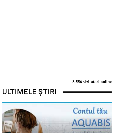
3.556 vizitatori online
ULTIMELE ȘTIRI