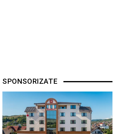
SPONSORIZATE