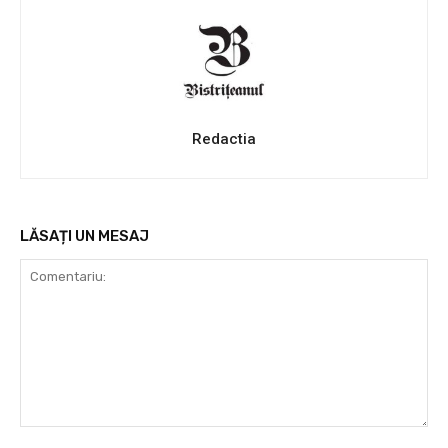
Redactia
LĂSAȚI UN MESAJ
Comentariu: