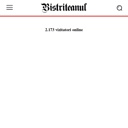
2.173 vizitatori online