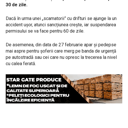
30 de zile.
Dacă în urma unei „scamatorii” cu drifturi se ajunge la un
accident ușor, atunci sancțiunea crește, iar suspendarea
permisului se va face pentru 60 de zile.
De asemenea, din data de 27 februarie apar și pedepse
mai aspre pentru șoferii care merg pe banda de urgență
pe autostradă sau cei care nu opresc la trecerea la nivel
cu calea ferată.