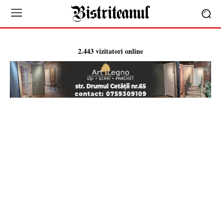
2.443 vizitatori online