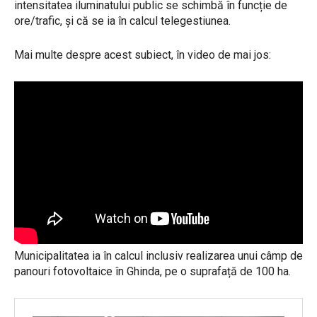
intensitatea iluminatului public se schimbă în funcție de
ore/trafic, și că se ia în calcul telegestiunea.
Mai multe despre acest subiect, în video de mai jos:
Municipalitatea ia în calcul inclusiv realizarea unui câmp de
panouri fotovoltaice în Ghinda, pe o suprafață de 100 ha.