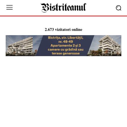
2.673 vizitatori online