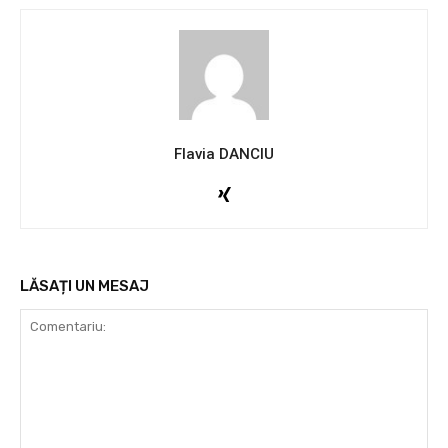
Flavia DANCIU
LĂSAȚI UN MESAJ